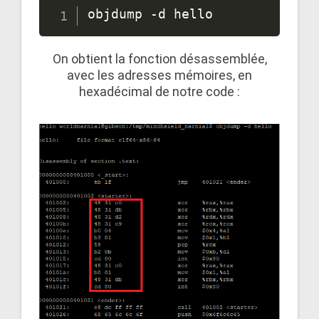
objdump -d hello
On obtient la fonction désassemblée,
avec les adresses mémoires, en
hexadécimal de notre code :