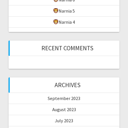
Narnia 5
Narnia 4
RECENT COMMENTS
ARCHIVES
September 2023
August 2023
July 2023