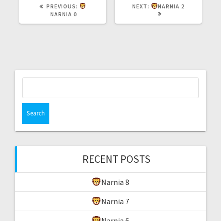
PREVIOUS:
NEXT:
NARNIA 2
NARNIA 0
RECENT POSTS
Narnia 8
Narnia 7
Narnia 6