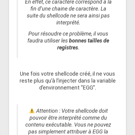
En effet, ce caractère correspond à la
fin d’une chaine de caractère. La
suite du shellcode ne sera ainsi pas
interprété.
Pour résoudre ce problème, il vous
faudra utiliser les
bonnes tailles de
registres
.
Une fois votre shellcode créé, il ne vous
reste plus qu’à l’injecter dans la variable
d’environnement “EGG”.
Attention : Votre shellcode doit
pouvoir être interprété comme du
contenu exécutable. Vous ne pouvez
pas simplement attribuer à EGG la