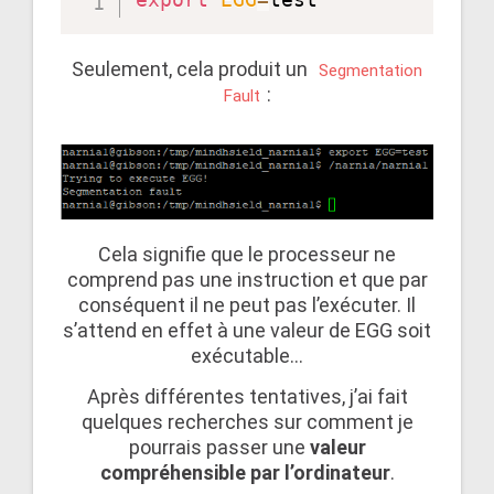
Seulement, cela produit un
Segmentation
:
Fault
Cela signifie que le processeur ne
comprend pas une instruction et que par
conséquent il ne peut pas l’exécuter. Il
s’attend en effet à une valeur de EGG soit
exécutable…
Après différentes tentatives, j’ai fait
quelques recherches sur comment je
pourrais passer une
valeur
compréhensible par l’ordinateur
.