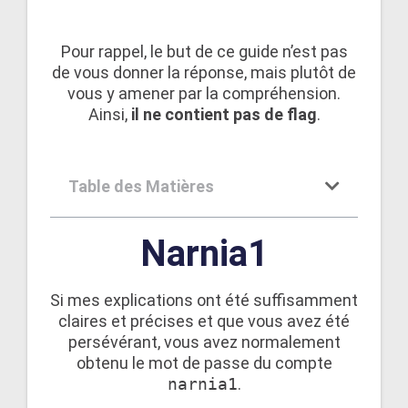
Pour rappel, le but de ce guide n’est pas
de vous donner la réponse, mais plutôt de
vous y amener par la compréhension.
Ainsi,
il ne contient pas de flag
.
Table des Matières
Narnia1
Si mes explications ont été suffisamment
claires et précises et que vous avez été
persévérant, vous avez normalement
obtenu le mot de passe du compte
narnia1
.