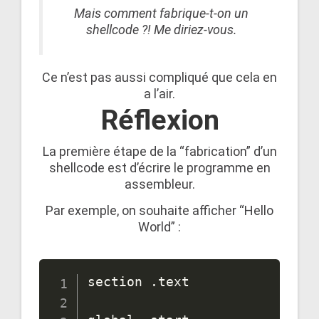
Mais comment fabrique-t-on un
shellcode ?! Me diriez-vous.
Ce n’est pas aussi compliqué que cela en
a l’air.
Réflexion
La première étape de la “fabrication” d’un
shellcode est d’écrire le programme en
assembleur.
Par exemple, on souhaite afficher “Hello
World” :
section 
.
text
