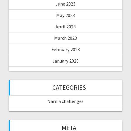
June 2023
May 2023
April 2023
March 2023
February 2023
January 2023
CATEGORIES
Narnia challenges
META