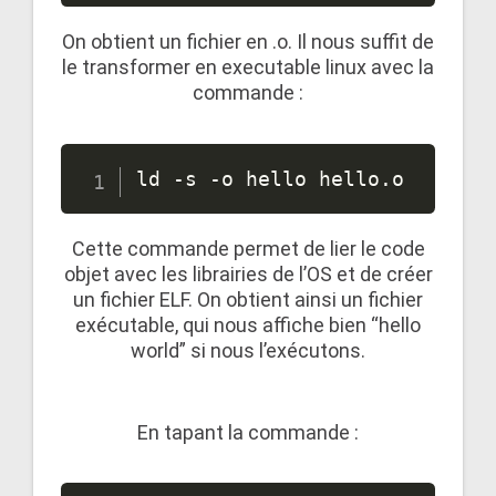
On obtient un fichier en .o. Il nous suffit de
le transformer en executable linux avec la
commande :
ld -s -o hello hello.o
Cette commande permet de lier le code
objet avec les librairies de l’OS et de créer
un fichier ELF. On obtient ainsi un fichier
exécutable, qui nous affiche bien “hello
world” si nous l’exécutons.
En tapant la commande :