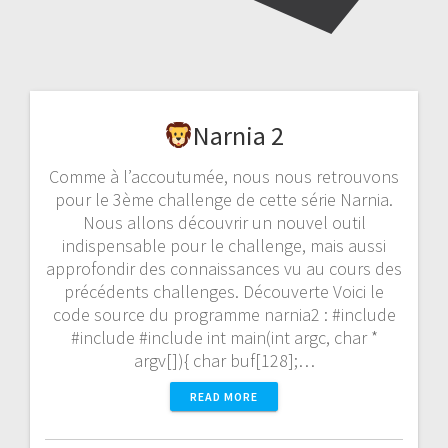
Narnia 2
Comme à l’accoutumée, nous nous retrouvons
pour le 3ème challenge de cette série Narnia.
Nous allons découvrir un nouvel outil
indispensable pour le challenge, mais aussi
approfondir des connaissances vu au cours des
précédents challenges. Découverte Voici le
code source du programme narnia2 : #include
#include #include int main(int argc, char *
argv[]){ char buf[128];…
READ MORE