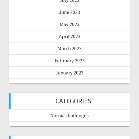
July 2023
June 2023
May 2023
April 2023
March 2023
February 2023
January 2023
CATEGORIES
Narnia challenges