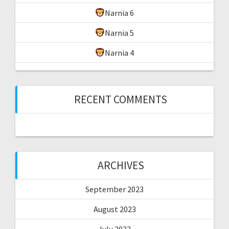
Narnia 6
Narnia 5
Narnia 4
RECENT COMMENTS
ARCHIVES
September 2023
August 2023