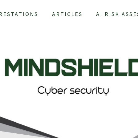
RESTATIONS
ARTICLES
AI RISK ASS