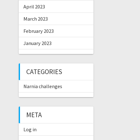
April 2023
March 2023
February 2023
January 2023
CATEGORIES
Narnia challenges
META
Log in