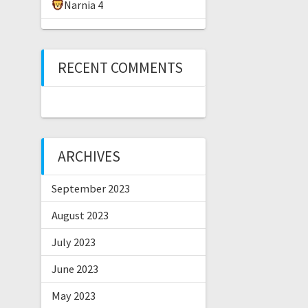
Narnia 4
RECENT COMMENTS
ARCHIVES
September 2023
August 2023
July 2023
June 2023
May 2023