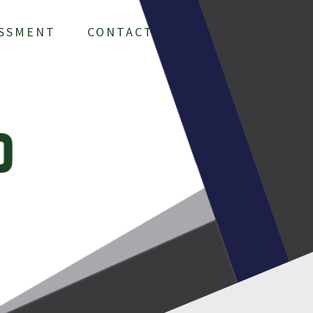
ESSMENT
CONTACT